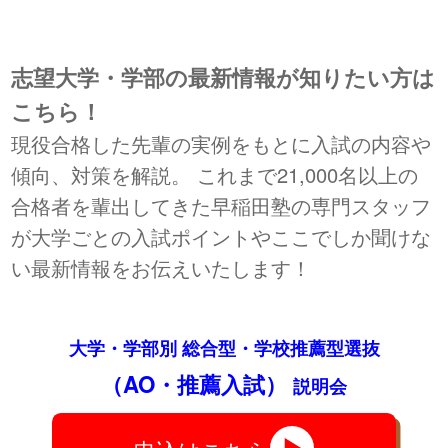
志望大学・学部の最新情報が知りたい方は
こちら！
現役合格した先輩の実例をもとに入試の内容や
傾向、対策を解説。 これまで21,000名以上の
合格者を輩出してきた早稲田塾の専門スタッフ
が大学ごとの入試ポイントやここでしか聞けな
い最新情報をお伝えいたします！
大学・学部別 総合型・学校推薦型選抜
（AO・推薦入試）
説明会