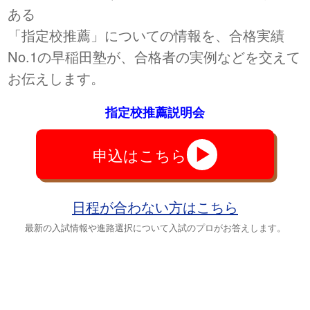
ある
「指定校推薦」についての情報を、合格実績
No.1の早稲田塾が、合格者の実例などを交えて
お伝えします。
指定校推薦説明会
申込はこちら
日程が合わない方はこちら
最新の入試情報や進路選択について入試のプロがお答えします。