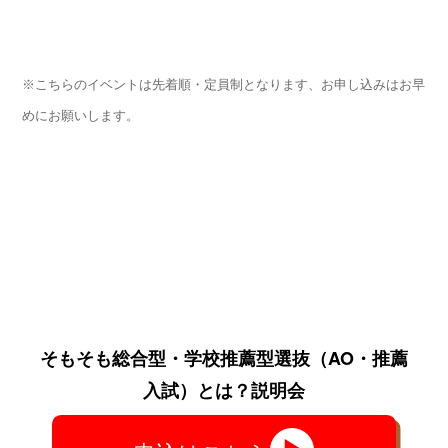
※こちらのイベントは先着順・定員制となります、お申し込みはお早
めにお願いします。
そもそも総合型・学校推薦型選抜
（AO・推薦
入試）
とは？説明会