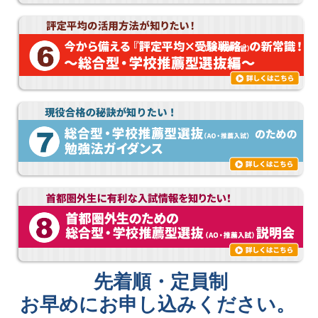
先着順・定員制
お早めにお申し込みください。