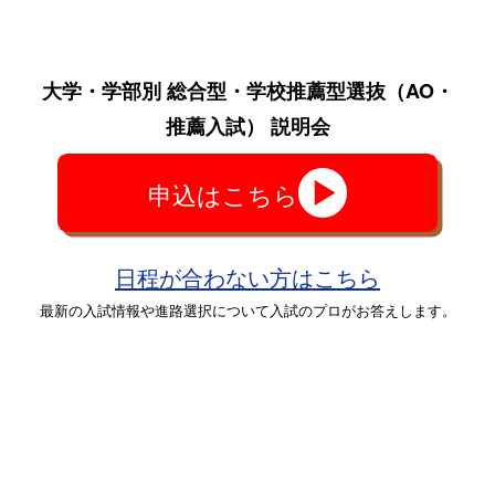
大学・学部別 総合型・学校推薦型選抜
（AO・
推薦入試）
説明会
申込はこちら
日程が合わない方はこちら
最新の入試情報や進路選択について入試のプロがお答えします。