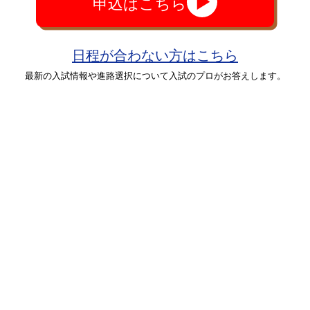
申込はこちら
日程が合わない方はこちら
最新の入試情報や進路選択について入試のプロがお答えします。