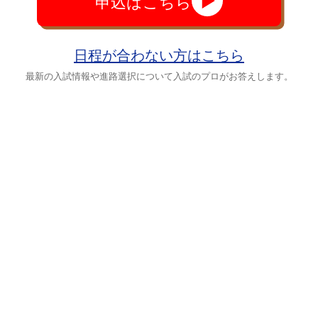
申込はこちら
日程が合わない方はこちら
最新の入試情報や進路選択について入試のプロがお答えします。