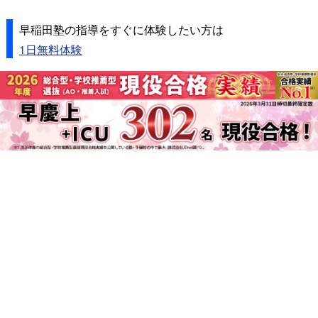
早稲田塾の指導をすぐに体験したい方は
1日無料体験