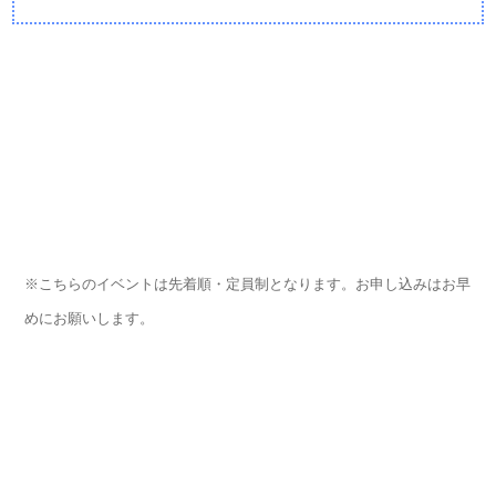
※こちらのイベントは先着順・定員制となります。お申し込みはお早
めにお願いします。