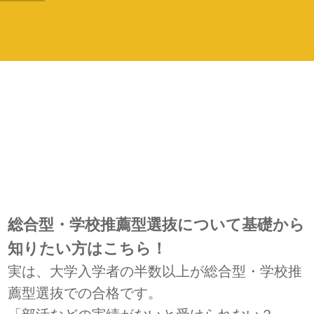
総合型・学校推薦型選抜について基礎から
知りたい方はこちら！
実は、大学入学者の半数以上が総合型・学校推
薦型選抜での合格です。
「部活などの実績がないと受けられない？」