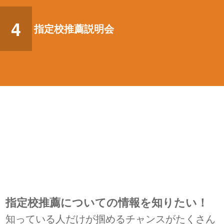
4
指定校推薦説明会
指定校推薦についての情報を知りたい！
知っている人だけが掴めるチャンスがたくさん