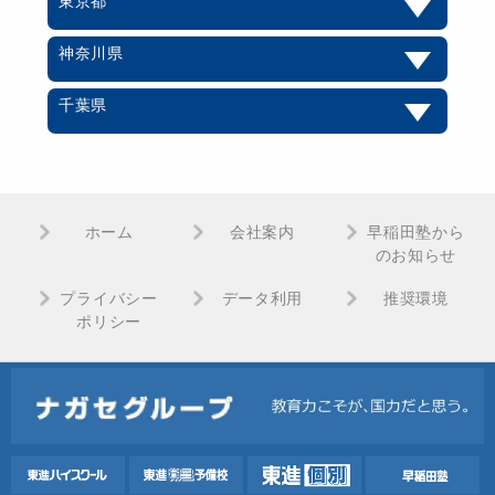
東京都
神奈川県
千葉県
ホーム
会社案内
早稲田塾から
のお知らせ
プライバシー
データ利用
推奨環境
ポリシー