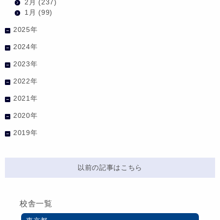
2月
(237)
1月
(99)
2025年
2024年
2023年
2022年
2021年
2020年
2019年
以前の記事はこちら
校舎一覧