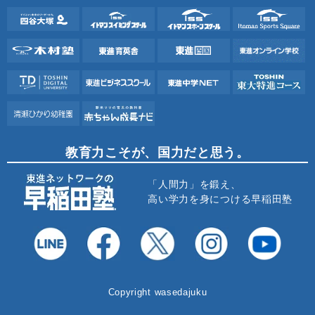
教育力こそが、国力だと思う。
「人間力」を鍛え、
高い学力を身につける早稲田塾
Copyright wasedajuku