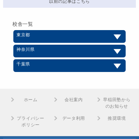
以前の記事はこちら
校舎一覧
東京都
神奈川県
千葉県
ホーム
会社案内
早稲田塾から
のお知らせ
プライバシー
データ利用
推奨環境
ポリシー