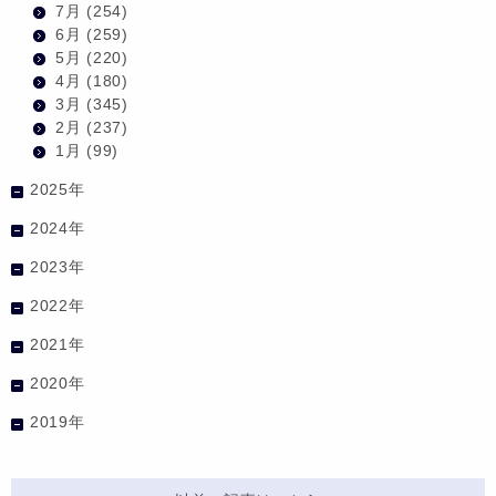
7月
(254)
6月
(259)
5月
(220)
4月
(180)
3月
(345)
2月
(237)
1月
(99)
2025年
2024年
2023年
2022年
2021年
2020年
2019年