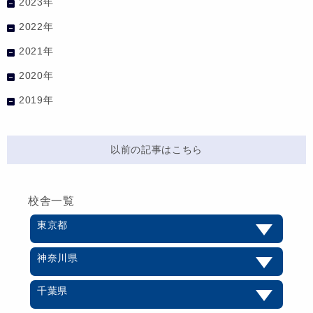
2023年
2022年
2021年
2020年
2019年
以前の記事はこちら
校舎一覧
東京都
神奈川県
千葉県