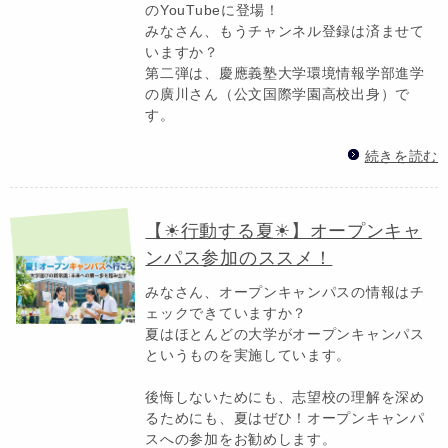
のYouTubeに登場！
みなさん、もうチャンネル登録は済ませて
いますか？
第二弾は、慶應義塾大学環境情報学部進学
の廣川さん（公文国際学園高校出身）で
す。
続きを読む
【☀行動する夏☀】オープンキャ
ンパス参加のススメ！
みなさん、オープンキャンパスの情報はチ
ェックできていますか？
夏はほとんどの大学がオープンキャンパス
というものを実施しています。
後悔しないためにも、志望校の理解を深め
るためにも、夏はぜひ！オープンキャンパ
スへの参加をお勧めします。