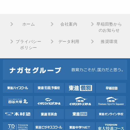
ホーム
会社案内
早稲田塾から
のお知らせ
プライバシー
データ利用
推奨環境
ポリシー