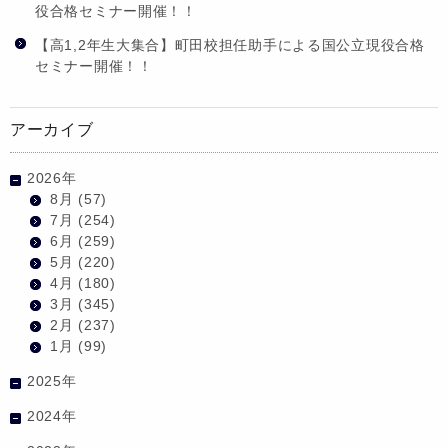
役合格セミナー開催！！
【高1,2年生大集合】町田校担任助手による国公立現役合格
セミナー開催！！
アーカイブ
2026年
8月
(57)
7月
(254)
6月
(259)
5月
(220)
4月
(180)
3月
(345)
2月
(237)
1月
(99)
2025年
2024年