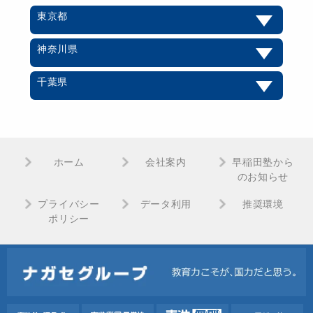
東京都
神奈川県
千葉県
ホーム
会社案内
早稲田塾から
のお知らせ
プライバシー
データ利用
推奨環境
ポリシー