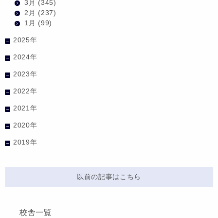
3月
(345)
2月
(237)
1月
(99)
2025年
2024年
2023年
2022年
2021年
2020年
2019年
以前の記事はこちら
校舎一覧