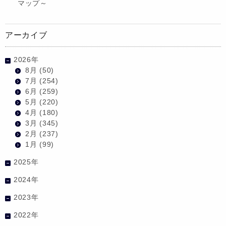
マップ～
アーカイブ
2026年
8月
(50)
7月
(254)
6月
(259)
5月
(220)
4月
(180)
3月
(345)
2月
(237)
1月
(99)
2025年
2024年
2023年
2022年