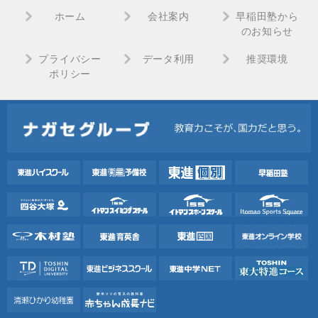
ホーム
会社案内
早稲田塾から
のお知らせ
プライバシー
データ利用
推奨環境
ポリシー