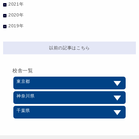
2021年
2020年
2019年
以前の記事はこちら
校舎一覧
東京都
神奈川県
千葉県