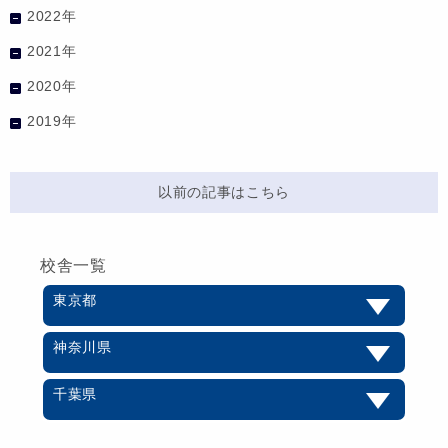
2022年
2021年
2020年
2019年
以前の記事はこちら
校舎一覧
東京都
神奈川県
千葉県