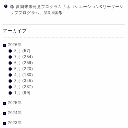
📚 夏期未来発見プログラム「ネゴシエーション&リーダーシ
ッププログラム」第3,4講📚
アーカイブ
2026年
8月
(57)
7月
(254)
6月
(259)
5月
(220)
4月
(180)
3月
(345)
2月
(237)
1月
(99)
2025年
2024年
2023年