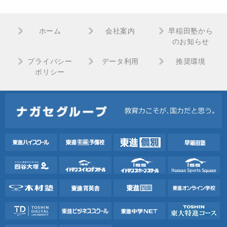
ホーム
会社案内
早稲田塾から
のお知らせ
プライバシー
データ利用
推奨環境
ポリシー