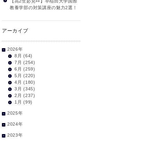
【高2生必見👀】早稲田大学国際
教養学部の対策講座の魅力2選！
アーカイブ
2026年
8月
(64)
7月
(254)
6月
(259)
5月
(220)
4月
(180)
3月
(345)
2月
(237)
1月
(99)
2025年
2024年
2023年