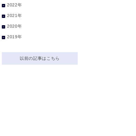
2022年
2021年
2020年
2019年
以前の記事はこちら