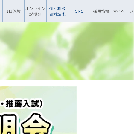
オンライン
個別相談
1日体験
SNS
採用情報
マイページ
説明会
資料請求