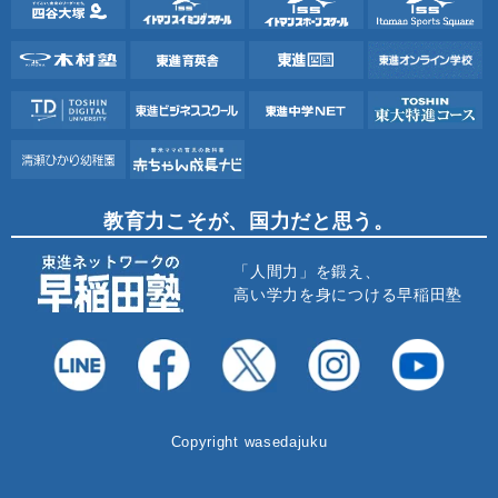
教育力こそが、国力だと思う。
「人間力」を鍛え、
高い学力を身につける早稲田塾
Copyright wasedajuku