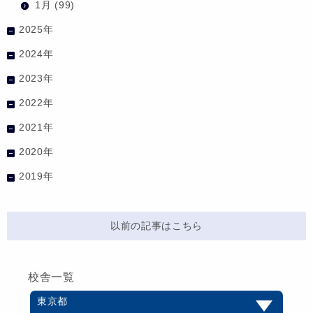
1月
(99)
2025年
2024年
2023年
2022年
2021年
2020年
2019年
以前の記事はこちら
校舎一覧
東京都