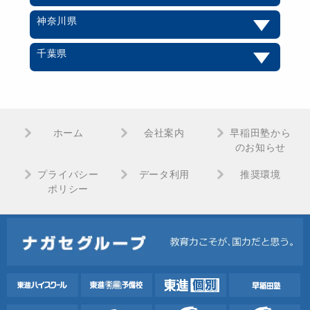
神奈川県
千葉県
ホーム
会社案内
早稲田塾から
のお知らせ
プライバシー
データ利用
推奨環境
ポリシー