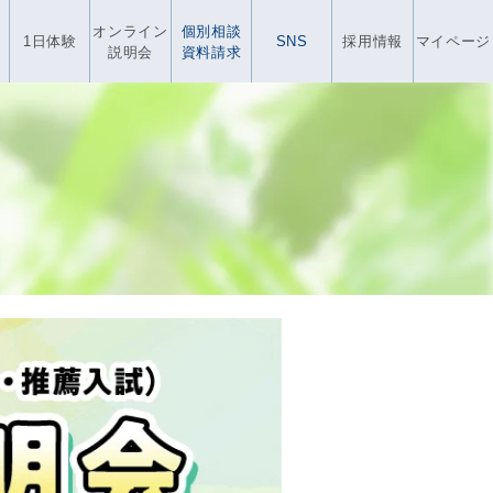
オンライン
個別相談
1日体験
SNS
採用情報
マイページ
説明会
資料請求