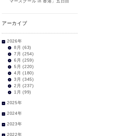
マースクール in 香港」五日目
アーカイブ
2026年
8月
(63)
7月
(254)
6月
(259)
5月
(220)
4月
(180)
3月
(345)
2月
(237)
1月
(99)
2025年
2024年
2023年
2022年