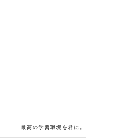
最高の学習環境を君に。