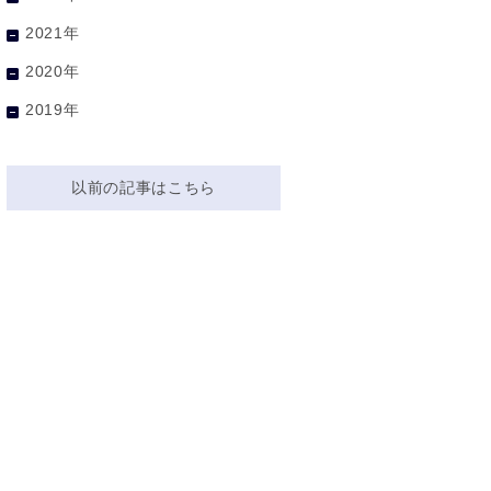
2021年
2020年
2019年
以前の記事はこちら