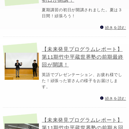
夏期講習の初日が開講されました。夏は３
日間！頑張ろう！
続きを読む
【未来発見プログラムレポート】
第11期竹中平蔵世界塾の前期最終
回が開講！
英語でプレゼンテーション、お疲れ様でし
た！頑張った皆さんの様子をお届けしま
す。
続きを読む
【未来発見プログラムレポート】
第11期竹中平蔵世界塾の前期８回