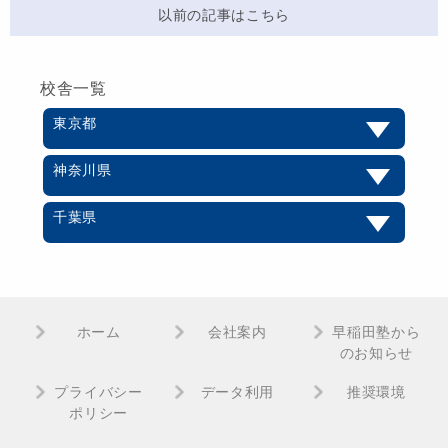
以前の記事はこちら
校舎一覧
東京都
神奈川県
千葉県
ホーム
会社案内
早稲田塾から
のお知らせ
プライバシー
データ利用
推奨環境
ポリシー