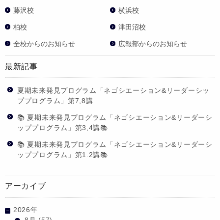
藤沢校
横浜校
柏校
津田沼校
全校からのお知らせ
広報部からのお知らせ
最新記事
夏期未来発見プログラム「ネゴシエーション&リーダーシッ
ププログラム」第7,8講
📚 夏期未来発見プログラム「ネゴシエーション&リーダーシ
ッププログラム」第3,4講📚
📚 夏期未来発見プログラム「ネゴシエーション&リーダーシ
ッププログラム」第1.2講📚
アーカイブ
2026年
8月
(57)