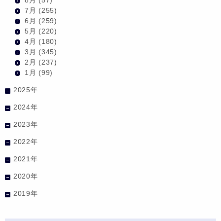
7月
(255)
6月
(259)
5月
(220)
4月
(180)
3月
(345)
2月
(237)
1月
(99)
2025年
2024年
2023年
2022年
2021年
2020年
2019年