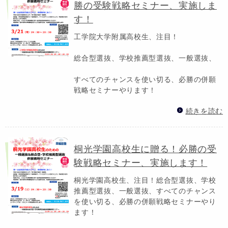
勝の受験戦略セミナー、実施しま
す！
工学院大学附属高校生、注目！
総合型選抜、学校推薦型選抜、一般選抜、
すべてのチャンスを使い切る、必勝の併願
戦略セミナーやります！
続きを読む
桐光学園高校生に贈る！必勝の受
験戦略セミナー、実施します！
桐光学園高校生、注目！総合型選抜、学校
推薦型選抜、一般選抜、すべてのチャンス
を使い切る、必勝の併願戦略セミナーやり
ます！