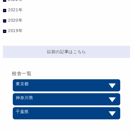
2021年
2020年
2019年
以前の記事はこちら
校舎一覧
東京都
神奈川県
千葉県