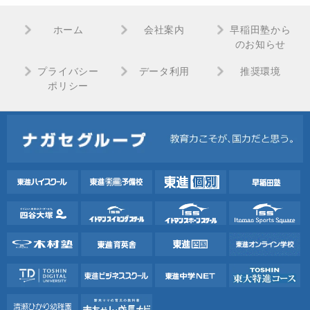
ホーム
会社案内
早稲田塾から
のお知らせ
プライバシー
データ利用
推奨環境
ポリシー