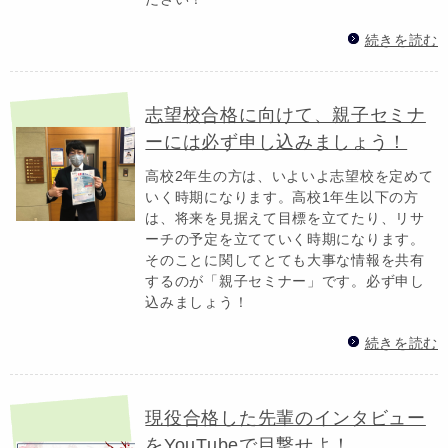
続きを読む
志望校合格に向けて、親子セミナ
ーには必ず申し込みましょう！
高校2年生の方は、いよいよ志望校を定めて
いく時期になります。高校1年生以下の方
は、将来を見据えて目標を立てたり、リサ
ーチの予定を立てていく時期になります。
そのことに関してとても大事な情報を共有
するのが「親子セミナー」です。必ず申し
込みましょう！
続きを読む
現役合格した先輩のインタビュー
をYouTubeで目撃せよ！