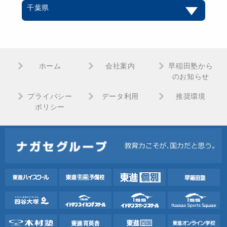
千葉県
ホーム
会社案内
早稲田塾から
のお知らせ
プライバシー
データ利用
推奨環境
ポリシー