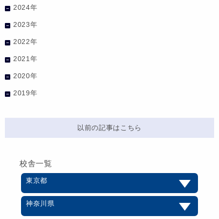
2024年
2023年
2022年
2021年
2020年
2019年
以前の記事はこちら
校舎一覧
東京都
神奈川県