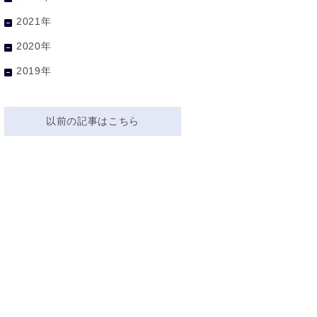
2021年
2020年
2019年
以前の記事はこちら