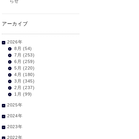
らせ
アーカイブ
2026年
8月
(54)
7月
(253)
6月
(259)
5月
(220)
4月
(180)
3月
(345)
2月
(237)
1月
(99)
2025年
2024年
2023年
2022年