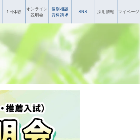
オンライン
個別相談
1日体験
SNS
採用情報
マイページ
説明会
資料請求