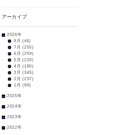
アーカイブ
2026年
8月
(46)
7月
(255)
6月
(259)
5月
(220)
4月
(180)
3月
(345)
2月
(237)
1月
(99)
2025年
2024年
2023年
2022年