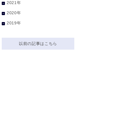
2021年
2020年
2019年
以前の記事はこちら