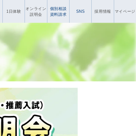
オンライン
個別相談
1日体験
SNS
採用情報
マイページ
説明会
資料請求