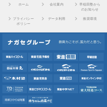
ホーム
会社案内
早稲田塾から
のお知らせ
プライバシー
データ利用
推奨環境
ポリシー