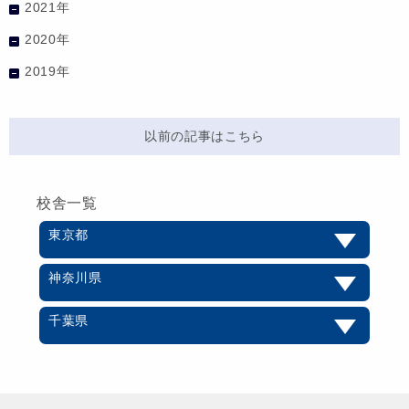
2021年
2020年
2019年
以前の記事はこちら
校舎一覧
東京都
神奈川県
千葉県