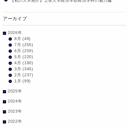
【私の大学紹介】上智大学経済学部経済学科の魅力編
アーカイブ
2026年
8月
(48)
7月
(255)
6月
(259)
5月
(220)
4月
(180)
3月
(345)
2月
(237)
1月
(99)
2025年
2024年
2023年
2022年