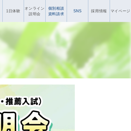
オンライン
個別相談
1日体験
SNS
採用情報
マイページ
説明会
資料請求