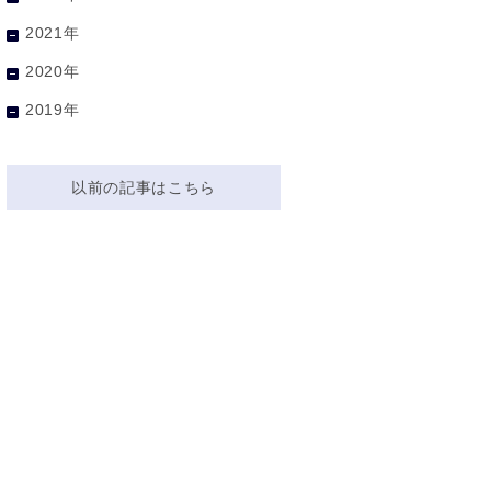
2021年
2020年
2019年
以前の記事はこちら