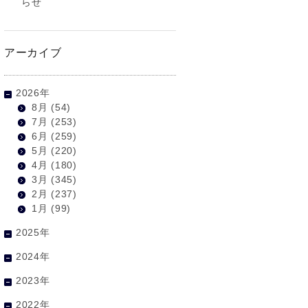
らせ
アーカイブ
2026年
8月
(54)
7月
(253)
6月
(259)
5月
(220)
4月
(180)
3月
(345)
2月
(237)
1月
(99)
2025年
2024年
2023年
2022年