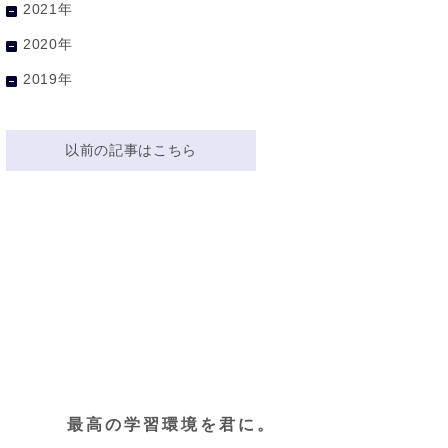
2021年
2020年
2019年
以前の記事はこちら
最高の学習環境を君に。