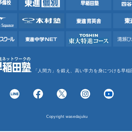
「人間力」を鍛え、高い学力を身につける早稲
Copyright wasedajuku