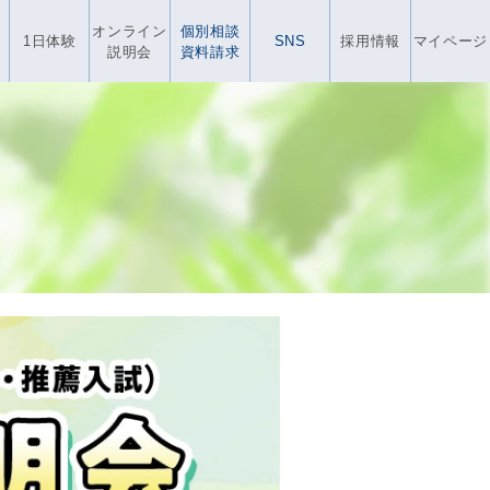
オンライン
個別相談
1日体験
SNS
採用情報
マイページ
説明会
資料請求