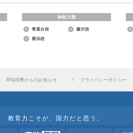
神奈川県
青葉台校
藤沢校
横浜校
早稲田塾からのお知らせ
プライバシーポリシー
教育力こそが、国力だと思う。