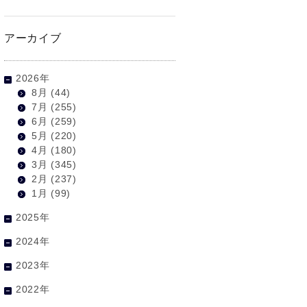
アーカイブ
2026年
8月
(44)
7月
(255)
6月
(259)
5月
(220)
4月
(180)
3月
(345)
2月
(237)
1月
(99)
2025年
2024年
2023年
2022年