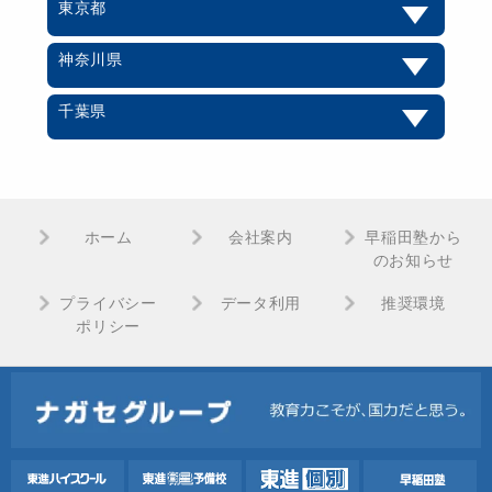
東京都
神奈川県
千葉県
ホーム
会社案内
早稲田塾から
のお知らせ
プライバシー
データ利用
推奨環境
ポリシー