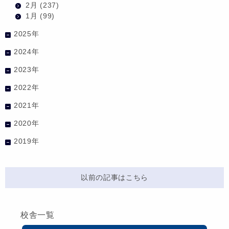
2月
(237)
1月
(99)
2025年
2024年
2023年
2022年
2021年
2020年
2019年
以前の記事はこちら
校舎一覧