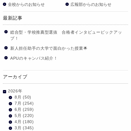
全校からのお知らせ
広報部からのお知らせ
最新記事
総合型・学校推薦型選抜 合格者インタビューピックアッ
プ！
新人担任助手の大学で面白かった授業🌟
APUのキャンパス紹介！
アーカイブ
2026年
8月
(50)
7月
(254)
6月
(259)
5月
(220)
4月
(180)
3月
(345)