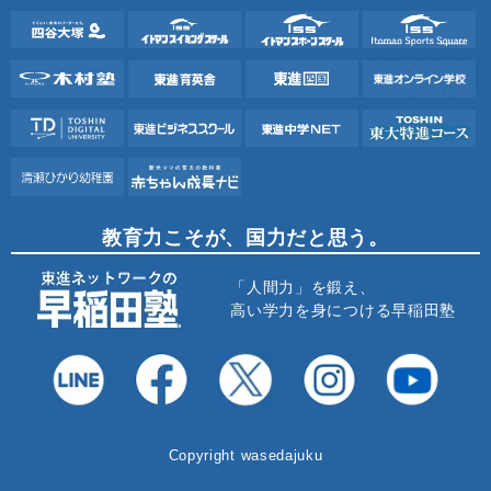
教育力こそが、国力だと思う。
「人間力」を鍛え、
高い学力を身につける早稲田塾
Copyright wasedajuku