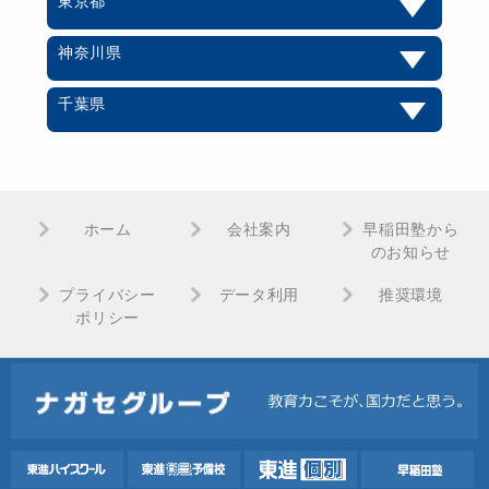
東京都
神奈川県
千葉県
ホーム
会社案内
早稲田塾から
のお知らせ
プライバシー
データ利用
推奨環境
ポリシー