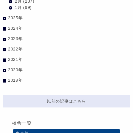
2月
(237)
1月
(99)
2025年
2024年
2023年
2022年
2021年
2020年
2019年
以前の記事はこちら
校舎一覧