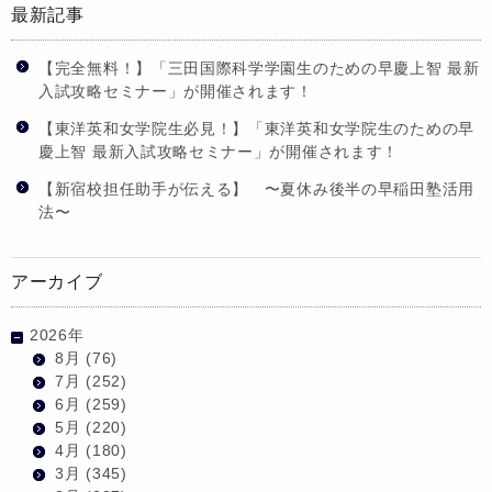
最新記事
【完全無料！】「三田国際科学学園生のための早慶上智 最新
入試攻略セミナー」が開催されます！
【東洋英和女学院生必見！】「東洋英和女学院生のための早
慶上智 最新入試攻略セミナー」が開催されます！
【新宿校担任助手が伝える】 〜夏休み後半の早稲田塾活用
法〜
アーカイブ
2026年
8月
(76)
7月
(252)
6月
(259)
5月
(220)
4月
(180)
3月
(345)