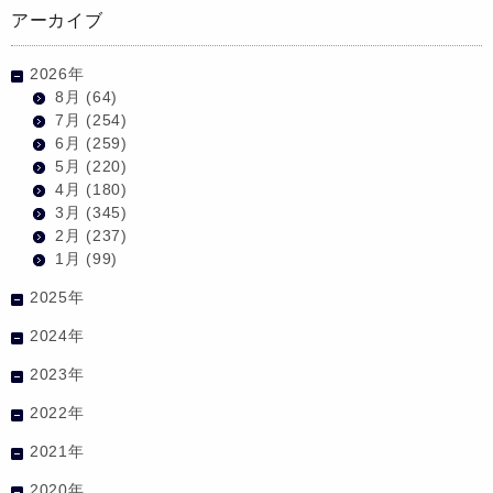
アーカイブ
2026年
8月
(64)
7月
(254)
6月
(259)
5月
(220)
4月
(180)
3月
(345)
2月
(237)
1月
(99)
2025年
2024年
2023年
2022年
2021年
2020年