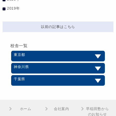
2019年
以前の記事はこちら
校舎一覧
東京都
神奈川県
千葉県
ホーム
会社案内
早稲田塾から
のお知らせ