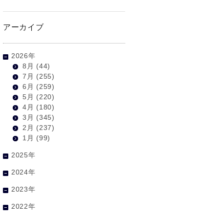
アーカイブ
2026年
8月
(44)
7月
(255)
6月
(259)
5月
(220)
4月
(180)
3月
(345)
2月
(237)
1月
(99)
2025年
2024年
2023年
2022年