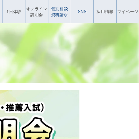
オンライン
個別相談
1日体験
SNS
採用情報
マイページ
説明会
資料請求