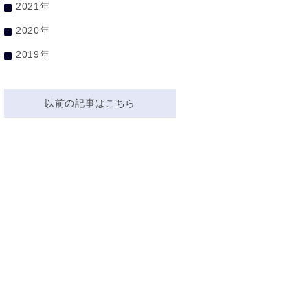
2021年
2020年
2019年
以前の記事はこちら