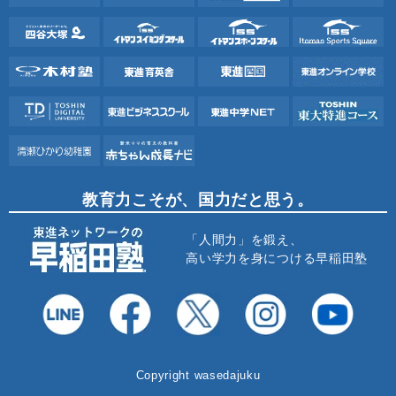
教育力こそが、国力だと思う。
「人間力」を鍛え、
高い学力を身につける早稲田塾
Copyright wasedajuku