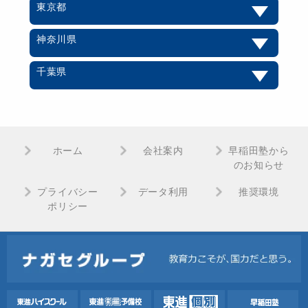
東京都
神奈川県
千葉県
ホーム
会社案内
早稲田塾から
のお知らせ
プライバシー
データ利用
推奨環境
ポリシー