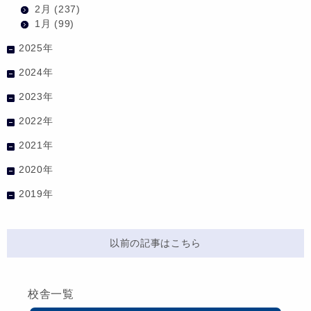
2月
(237)
1月
(99)
2025年
2024年
2023年
2022年
2021年
2020年
2019年
以前の記事はこちら
校舎一覧