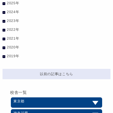
2025年
2024年
2023年
2022年
2021年
2020年
2019年
以前の記事はこちら
校舎一覧
東京都
神奈川県