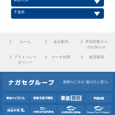
千葉県
ホーム
会社案内
早稲田塾から
のお知らせ
プライバシー
データ利用
推奨環境
ポリシー