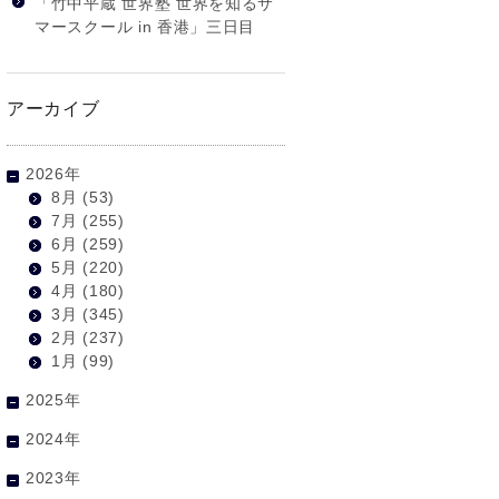
「竹中平蔵 世界塾 世界を知るサ
マースクール in 香港」三日目
アーカイブ
2026年
8月
(53)
7月
(255)
6月
(259)
5月
(220)
4月
(180)
3月
(345)
2月
(237)
1月
(99)
2025年
2024年
2023年