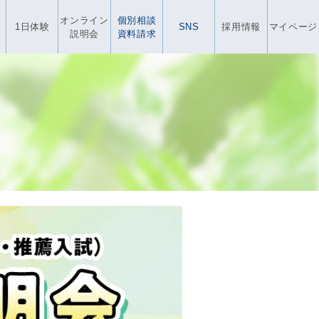
オンライン
個別相談
1日体験
SNS
採用情報
マイページ
説明会
資料請求