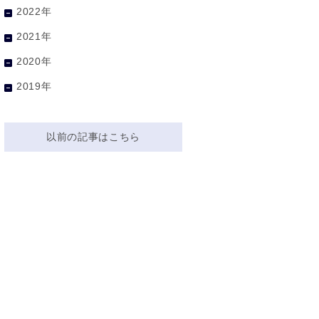
2022年
2021年
2020年
2019年
以前の記事はこちら