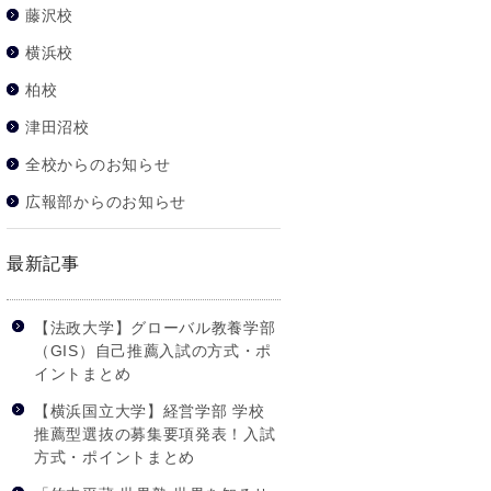
藤沢校
横浜校
柏校
津田沼校
全校からのお知らせ
広報部からのお知らせ
最新記事
【法政大学】グローバル教養学部
（GIS）自己推薦入試の方式・ポ
イントまとめ
【横浜国立大学】経営学部 学校
推薦型選抜の募集要項発表！入試
方式・ポイントまとめ