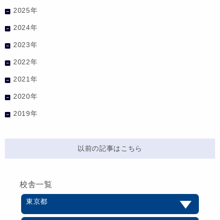
2025年
2024年
2023年
2022年
2021年
2020年
2019年
以前の記事はこちら
校舎一覧
東京都