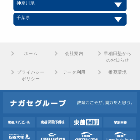
神奈川県
千葉県
ホーム
会社案内
早稲田塾から
のお知らせ
プライバシー
データ利用
推奨環境
ポリシー