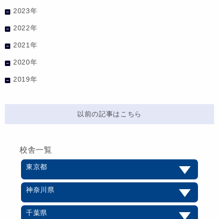
2023年
2022年
2021年
2020年
2019年
以前の記事はこちら
校舎一覧
東京都
神奈川県
千葉県