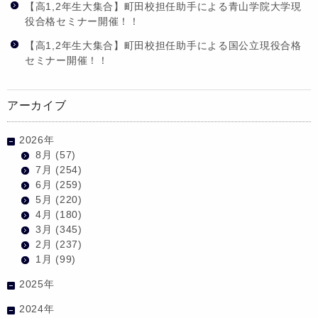
【高1,2年生大集合】町田校担任助手による青山学院大学現
役合格セミナー開催！！
【高1,2年生大集合】町田校担任助手による国公立現役合格
セミナー開催！！
アーカイブ
2026年
8月
(57)
7月
(254)
6月
(259)
5月
(220)
4月
(180)
3月
(345)
2月
(237)
1月
(99)
2025年
2024年