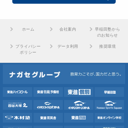
ホーム
会社案内
早稲田塾から
のお知らせ
プライバシー
データ利用
推奨環境
ポリシー