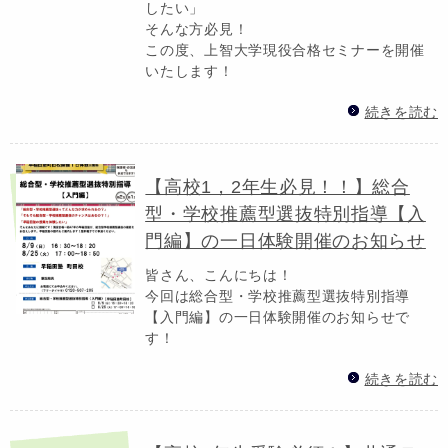
したい」
そんな方必見！
この度、上智大学現役合格セミナーを開催
いたします！
続きを読む
【高校1，2年生必見！！】総合
型・学校推薦型選抜特別指導【入
門編】の一日体験開催のお知らせ
皆さん、こんにちは！
今回は総合型・学校推薦型選抜特別指導
【入門編】の一日体験開催のお知らせで
す！
続きを読む