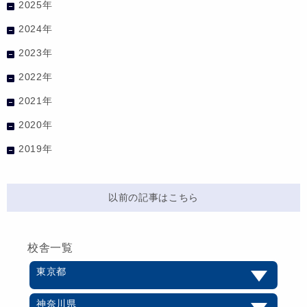
2025年
2024年
2023年
2022年
2021年
2020年
2019年
以前の記事はこちら
校舎一覧
東京都
神奈川県