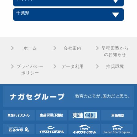
千葉県
ホーム
会社案内
早稲田塾から
のお知らせ
プライバシー
データ利用
推奨環境
ポリシー