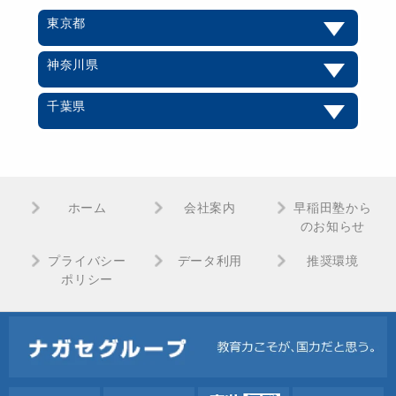
東京都
神奈川県
千葉県
ホーム
会社案内
早稲田塾から
のお知らせ
プライバシー
データ利用
推奨環境
ポリシー