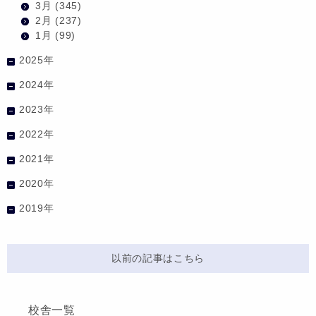
3月
(345)
2月
(237)
1月
(99)
2025年
2024年
2023年
2022年
2021年
2020年
2019年
以前の記事はこちら
校舎一覧