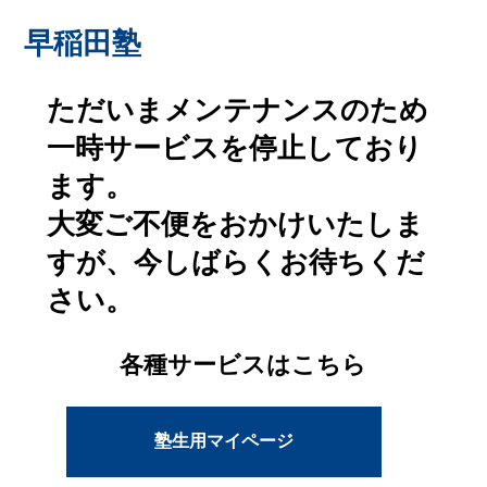
早稲田塾
ただいまメンテナンスのため
一時サービスを停止しており
ます。
大変ご不便をおかけいたしま
すが、今しばらくお待ちくだ
さい。
各種サービスはこちら
塾生用マイページ