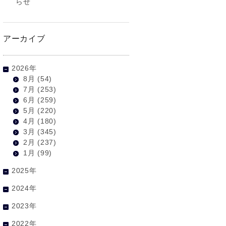
らせ
アーカイブ
2026年
8月
(54)
7月
(253)
6月
(259)
5月
(220)
4月
(180)
3月
(345)
2月
(237)
1月
(99)
2025年
2024年
2023年
2022年