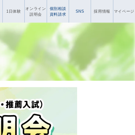
オンライン
個別相談
1日体験
SNS
採用情報
マイページ
説明会
資料請求