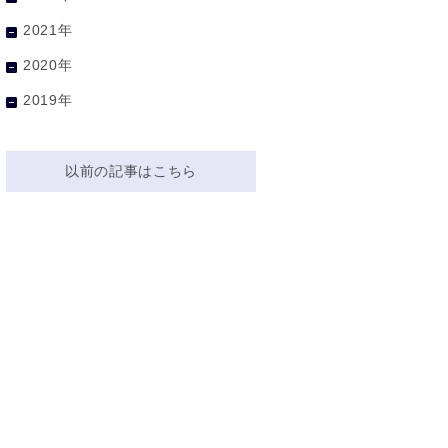
2021年
2020年
2019年
以前の記事はこちら