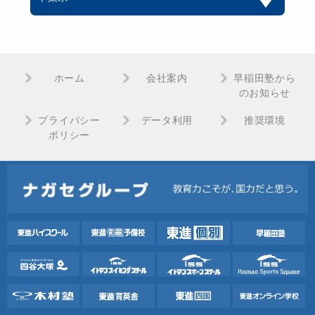
ホーム
会社案内
早稲田塾から
のお知らせ
プライバシー
データ利用
推奨環境
ポリシー