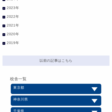
2023年
2022年
2021年
2020年
2019年
以前の記事はこちら
校舎一覧
東京都
神奈川県
千葉県