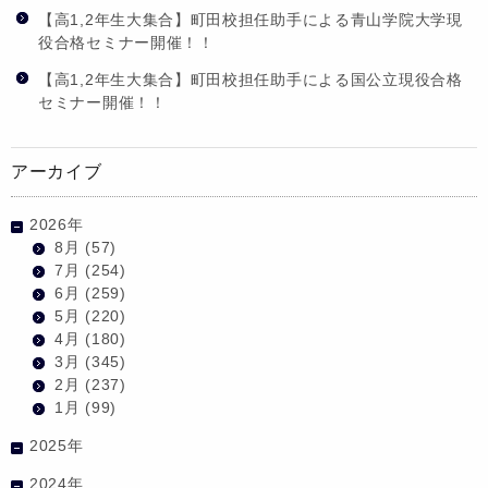
【高1,2年生大集合】町田校担任助手による青山学院大学現
役合格セミナー開催！！
【高1,2年生大集合】町田校担任助手による国公立現役合格
セミナー開催！！
アーカイブ
2026年
8月
(57)
7月
(254)
6月
(259)
5月
(220)
4月
(180)
3月
(345)
2月
(237)
1月
(99)
2025年
2024年