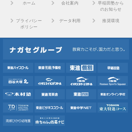
ホーム
会社案内
早稲田塾から
のお知らせ
プライバシー
データ利用
推奨環境
ポリシー