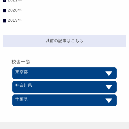
2020年
2019年
以前の記事はこちら
校舎一覧
東京都
神奈川県
千葉県