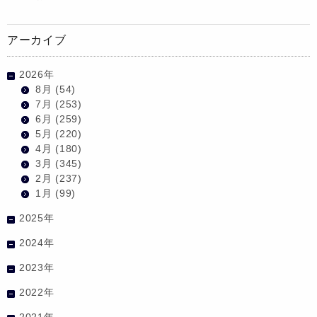
アーカイブ
2026年
8月
(54)
7月
(253)
6月
(259)
5月
(220)
4月
(180)
3月
(345)
2月
(237)
1月
(99)
2025年
2024年
2023年
2022年
2021年