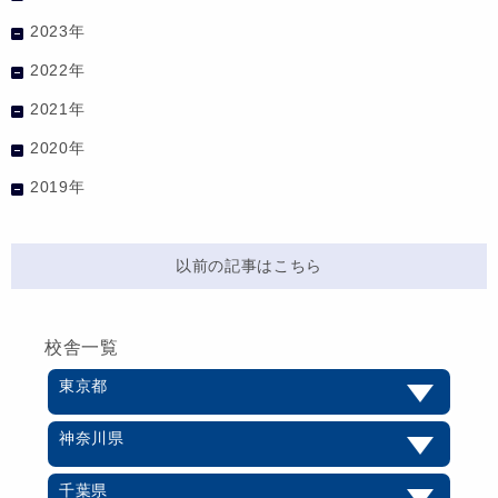
2023年
2022年
2021年
2020年
2019年
以前の記事はこちら
校舎一覧
東京都
神奈川県
千葉県