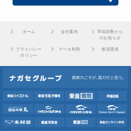
ホーム
会社案内
早稲田塾から
のお知らせ
プライバシー
データ利用
推奨環境
ポリシー