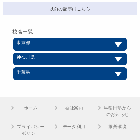
以前の記事はこちら
校舎一覧
東京都
神奈川県
千葉県
ホーム
会社案内
早稲田塾から
のお知らせ
プライバシー
データ利用
推奨環境
ポリシー