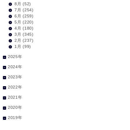
8月
(52)
7月
(254)
6月
(259)
5月
(220)
4月
(180)
3月
(345)
2月
(237)
1月
(99)
2025年
2024年
2023年
2022年
2021年
2020年
2019年