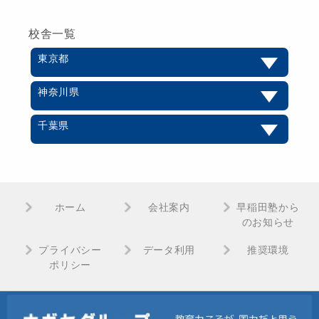
校舎一覧
東京都
神奈川県
千葉県
ホーム
会社案内
早稲田塾から
のお知らせ
プライバシー
データ利用
推奨環境
ポリシー