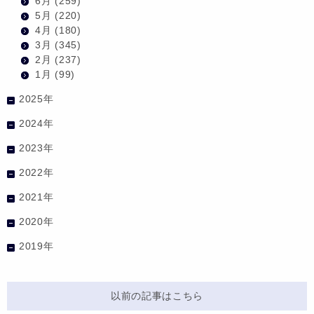
6月
(259)
5月
(220)
4月
(180)
3月
(345)
2月
(237)
1月
(99)
2025年
2024年
2023年
2022年
2021年
2020年
2019年
以前の記事はこちら