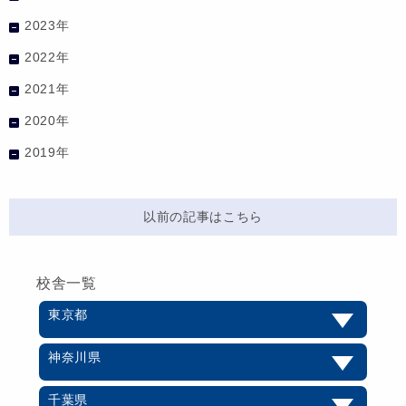
2023年
2022年
2021年
2020年
2019年
以前の記事はこちら
校舎一覧
東京都
神奈川県
千葉県