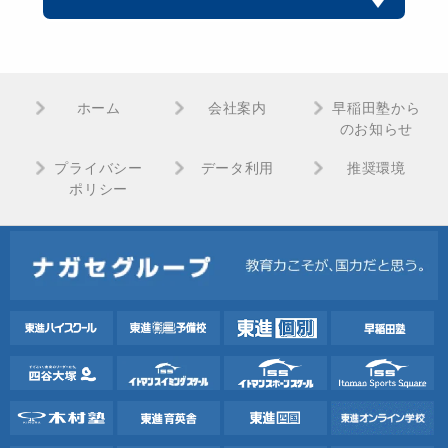
ホーム
会社案内
早稲田塾から
のお知らせ
プライバシー
データ利用
推奨環境
ポリシー