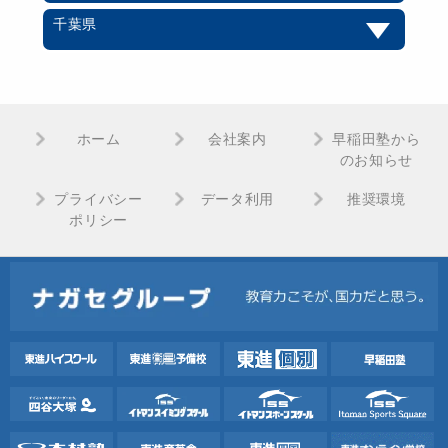
千葉県
ホーム
会社案内
早稲田塾から
のお知らせ
プライバシー
データ利用
推奨環境
ポリシー