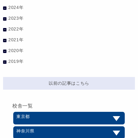
2024年
2023年
2022年
2021年
2020年
2019年
以前の記事はこちら
校舎一覧
東京都
神奈川県