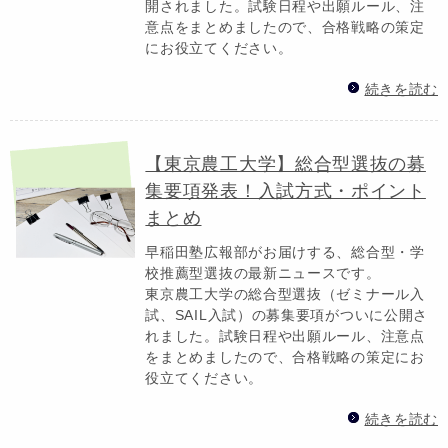
開されました。試験日程や出願ルール、注
意点をまとめましたので、合格戦略の策定
にお役立てください。
続きを読む
【東京農工大学】総合型選抜の募
集要項発表！入試方式・ポイント
まとめ
早稲田塾広報部がお届けする、総合型・学
校推薦型選抜の最新ニュースです。
東京農工大学の総合型選抜（ゼミナール入
試、SAIL入試）の募集要項がついに公開さ
れました。試験日程や出願ルール、注意点
をまとめましたので、合格戦略の策定にお
役立てください。
続きを読む