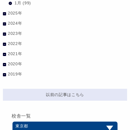
1月
(99)
2025年
2024年
2023年
2022年
2021年
2020年
2019年
以前の記事はこちら
校舎一覧
東京都