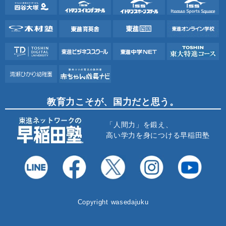
教育力こそが、国力だと思う。
「人間力」を鍛え、
高い学力を身につける早稲田塾
Copyright wasedajuku