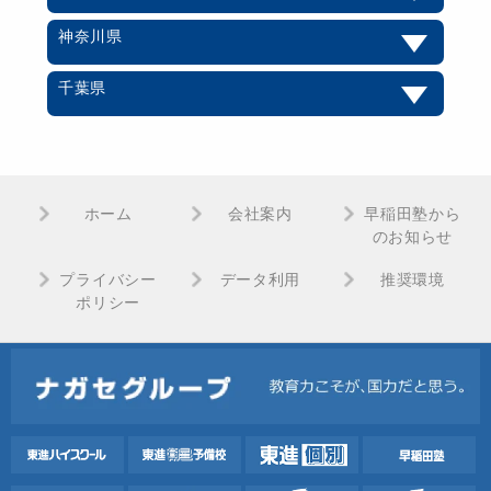
神奈川県
千葉県
ホーム
会社案内
早稲田塾から
のお知らせ
プライバシー
データ利用
推奨環境
ポリシー