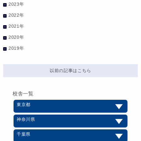
2023年
2022年
2021年
2020年
2019年
以前の記事はこちら
校舎一覧
東京都
神奈川県
千葉県