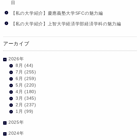
目
【私の大学紹介】慶應義塾大学SFCの魅力編
【私の大学紹介】上智大学経済学部経済学科の魅力編
アーカイブ
2026年
8月
(44)
7月
(255)
6月
(259)
5月
(220)
4月
(180)
3月
(345)
2月
(237)
1月
(99)
2025年
2024年