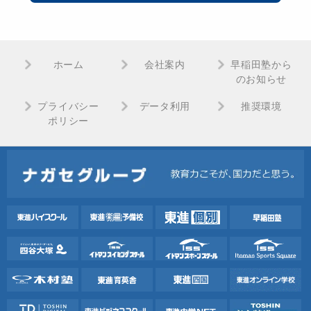
ホーム
会社案内
早稲田塾から
のお知らせ
プライバシー
データ利用
推奨環境
ポリシー