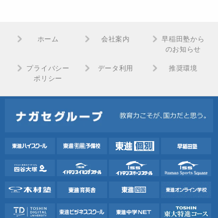
ホーム
会社案内
早稲田塾から
のお知らせ
プライバシー
データ利用
推奨環境
ポリシー