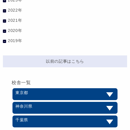
2022年
2021年
2020年
2019年
以前の記事はこちら
校舎一覧
東京都
神奈川県
千葉県