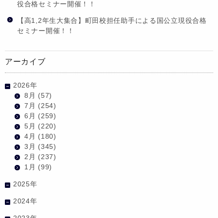
役合格セミナー開催！！
【高1,2年生大集合】町田校担任助手による国公立現役合格
セミナー開催！！
アーカイブ
2026年
8月
(57)
7月
(254)
6月
(259)
5月
(220)
4月
(180)
3月
(345)
2月
(237)
1月
(99)
2025年
2024年
2023年