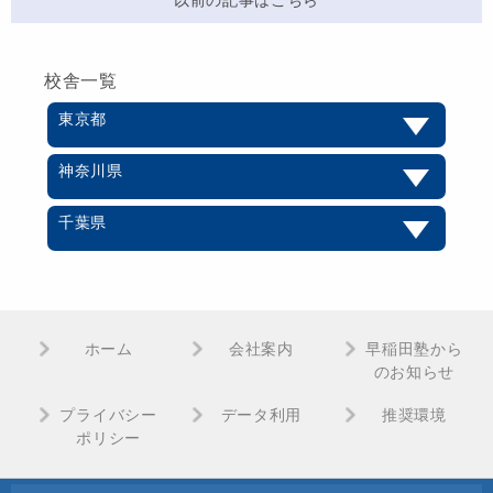
校舎一覧
東京都
神奈川県
千葉県
ホーム
会社案内
早稲田塾から
のお知らせ
プライバシー
データ利用
推奨環境
ポリシー