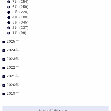
7月
(254)
6月
(259)
5月
(220)
4月
(180)
3月
(345)
2月
(237)
1月
(99)
2025年
2024年
2023年
2022年
2021年
2020年
2019年
以前の記事はこちら