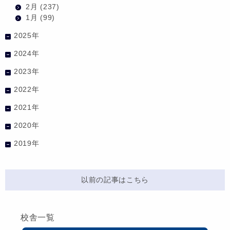
2月
(237)
1月
(99)
2025年
2024年
2023年
2022年
2021年
2020年
2019年
以前の記事はこちら
校舎一覧