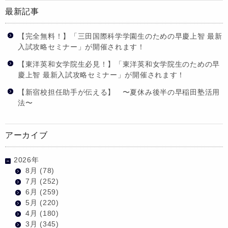
最新記事
【完全無料！】「三田国際科学学園生のための早慶上智 最新
入試攻略セミナー」が開催されます！
【東洋英和女学院生必見！】「東洋英和女学院生のための早
慶上智 最新入試攻略セミナー」が開催されます！
【新宿校担任助手が伝える】 〜夏休み後半の早稲田塾活用
法〜
アーカイブ
2026年
8月
(78)
7月
(252)
6月
(259)
5月
(220)
4月
(180)
3月
(345)