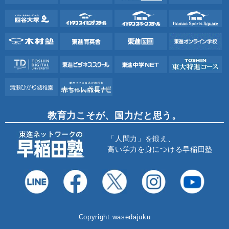
教育力こそが、国力だと思う。
「人間力」を鍛え、
高い学力を身につける早稲田塾
Copyright wasedajuku