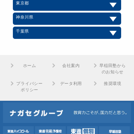
東京都
神奈川県
千葉県
ホーム
会社案内
早稲田塾から
のお知らせ
プライバシー
データ利用
推奨環境
ポリシー