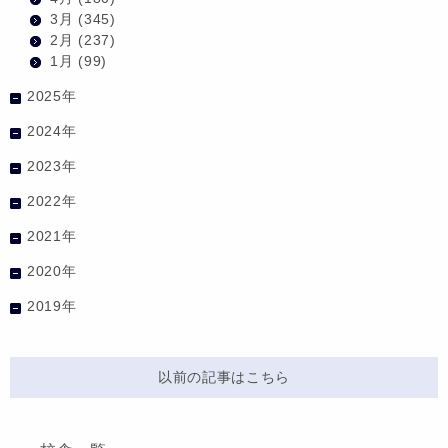
3月
(345)
2月
(237)
1月
(99)
2025年
2024年
2023年
2022年
2021年
2020年
2019年
以前の記事はこちら