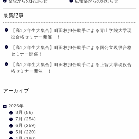
全校からのお知らせ
広報部からのお知らせ
最新記事
【高1,2年生大集合】町田校担任助手による青山学院大学現
役合格セミナー開催！！
【高1,2年生大集合】町田校担任助手による国公立現役合格
セミナー開催！！
【高1,2年生大集合】町田校担任助手による上智大学現役合
格セミナー開催！！
アーカイブ
2026年
8月
(56)
7月
(254)
6月
(259)
5月
(220)
4月
(180)