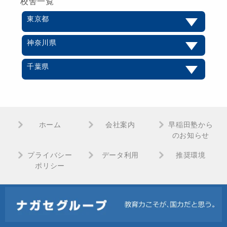
校舎一覧
東京都
神奈川県
千葉県
ホーム
会社案内
早稲田塾から
のお知らせ
プライバシー
データ利用
推奨環境
ポリシー