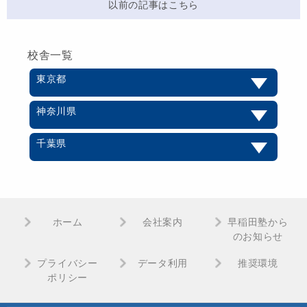
以前の記事はこちら
校舎一覧
東京都
神奈川県
千葉県
ホーム
会社案内
早稲田塾から
のお知らせ
プライバシー
データ利用
推奨環境
ポリシー