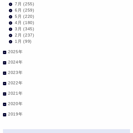
7月
(255)
6月
(259)
5月
(220)
4月
(180)
3月
(345)
2月
(237)
1月
(99)
2025年
2024年
2023年
2022年
2021年
2020年
2019年