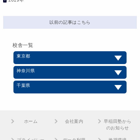
以前の記事はこちら
校舎一覧
東京都
神奈川県
千葉県
ホーム
会社案内
早稲田塾から
のお知らせ