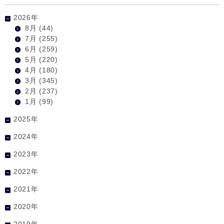
2026年
8月
(44)
7月
(255)
6月
(259)
5月
(220)
4月
(180)
3月
(345)
2月
(237)
1月
(99)
2025年
2024年
2023年
2022年
2021年
2020年
2019年