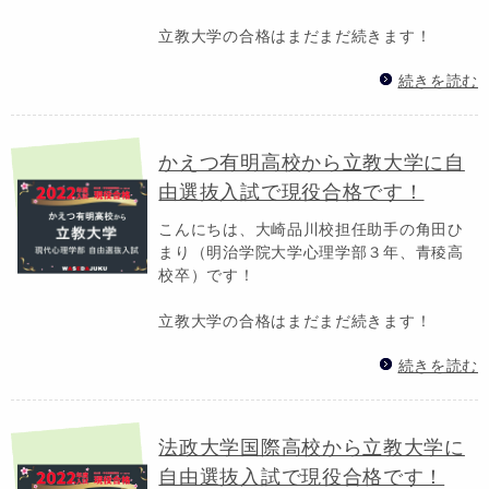
立教大学の合格はまだまだ続きます！
続きを読む
かえつ有明高校から立教大学に自
由選抜入試で現役合格です！
こんにちは、大崎品川校担任助手の角田ひ
まり（明治学院大学心理学部３年、青稜高
校卒）です！
立教大学の合格はまだまだ続きます！
続きを読む
法政大学国際高校から立教大学に
自由選抜入試で現役合格です！