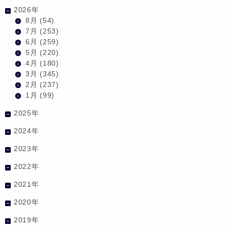
2026年
8月
(54)
7月
(253)
6月
(259)
5月
(220)
4月
(180)
3月
(345)
2月
(237)
1月
(99)
2025年
2024年
2023年
2022年
2021年
2020年
2019年