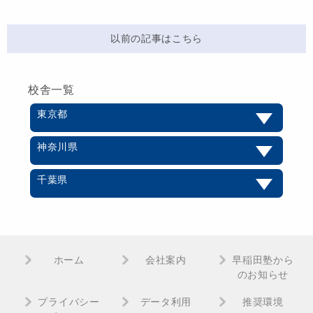
以前の記事はこちら
校舎一覧
東京都
神奈川県
千葉県
ホーム
会社案内
早稲田塾から
のお知らせ
プライバシー
データ利用
推奨環境