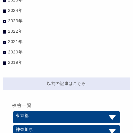
2024年
2023年
2022年
2021年
2020年
2019年
以前の記事はこちら
校舎一覧
東京都
神奈川県