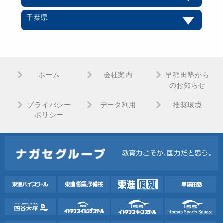
千葉県
ホーム
会社案内
早稲田塾から
のお知らせ
プライバシー
データ利用
推奨環境
ポリシー