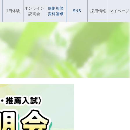
オンライン
個別相談
1日体験
SNS
採用情報
マイページ
説明会
資料請求