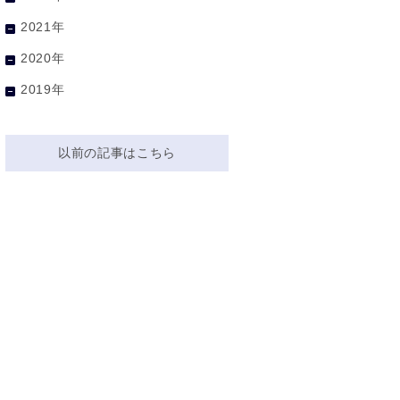
2021年
2020年
2019年
以前の記事はこちら