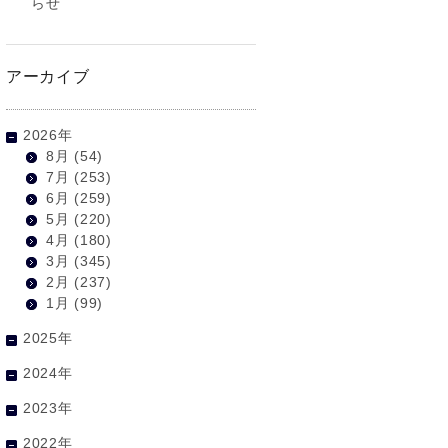
らせ
アーカイブ
2026年
8月
(54)
7月
(253)
6月
(259)
5月
(220)
4月
(180)
3月
(345)
2月
(237)
1月
(99)
2025年
2024年
2023年
2022年