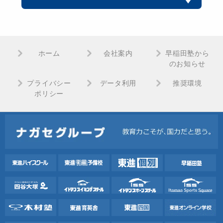
ホーム
会社案内
早稲田塾から
のお知らせ
プライバシー
データ利用
推奨環境
ポリシー