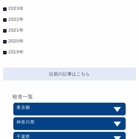
2023年
2022年
2021年
2020年
2019年
以前の記事はこちら
校舎一覧
東京都
神奈川県
千葉県